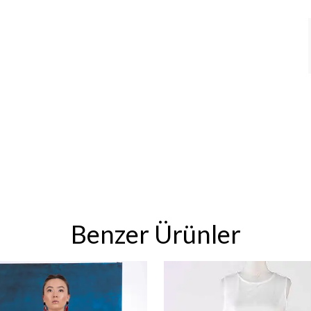
Benzer Ürünler