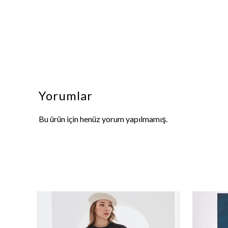
Yorumlar
Bu ürün için henüz yorum yapılmamış.