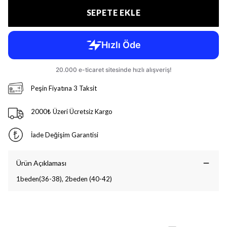
SEPETE EKLE
Peşin Fiyatına 3 Taksit
2000₺ Üzeri Ücretsiz Kargo
İade Değişim Garantisi
Ürün Açıklaması
1beden(36-38), 2beden (40-42)