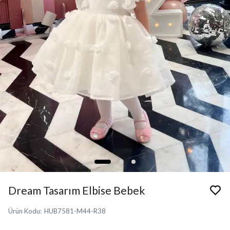
Dream Tasarım Elbise Bebek
Ürün Kodu
:
HUB7581-M44-R38