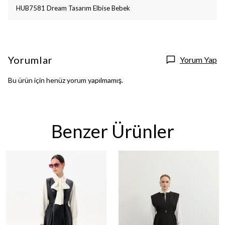
HUB7581 Dream Tasarım Elbise Bebek
Yorumlar
Yorum Yap
Bu ürün için henüz yorum yapılmamış.
Benzer Ürünler