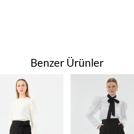
Benzer Ürünler