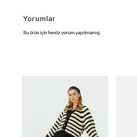
Yorumlar
Bu ürün için henüz yorum yapılmamış.