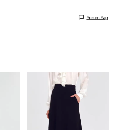
Yorum Yap