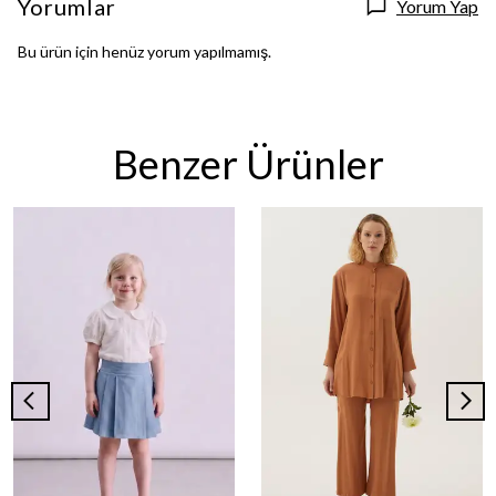
Yorumlar
Yorum Yap
Bu ürün için henüz yorum yapılmamış.
Benzer Ürünler