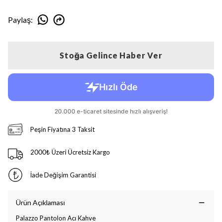
Paylaş
:
Stoğa Gelince Haber Ver
Peşin Fiyatına 3 Taksit
2000₺ Üzeri Ücretsiz Kargo
İade Değişim Garantisi
Ürün Açıklaması
Palazzo Pantolon Acı Kahve