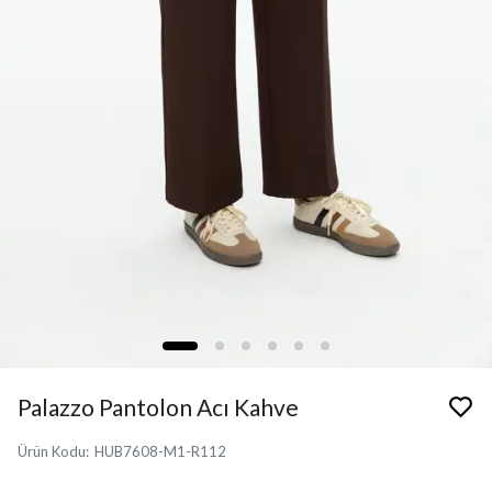
Palazzo Pantolon Acı Kahve
Ürün Kodu
:
HUB7608-M1-R112