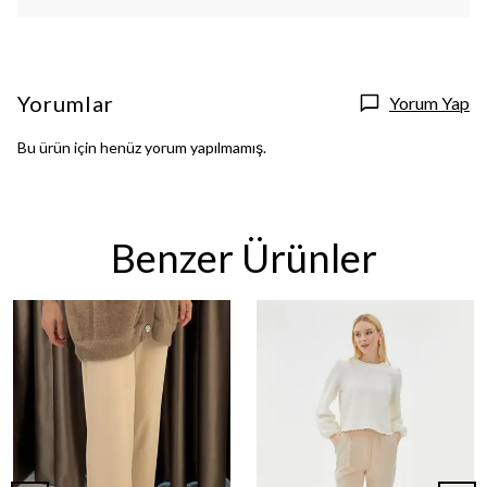
Yorumlar
Yorum Yap
Bu ürün için henüz yorum yapılmamış.
Benzer Ürünler