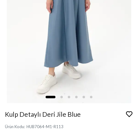
Kulp Detaylı Deri Jile Blue
Ürün Kodu
:
HUB7064-M1-R113