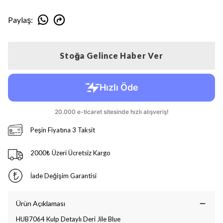
Paylaş
:
Stoğa Gelince Haber Ver
Peşin Fiyatına 3 Taksit
2000₺ Üzeri Ücretsiz Kargo
İade Değişim Garantisi
Ürün Açıklaması
HUB7064 Kulp Detaylı Deri Jile Blue