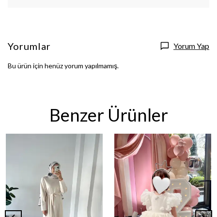
Yorumlar
Yorum Yap
Bu ürün için henüz yorum yapılmamış.
Benzer Ürünler