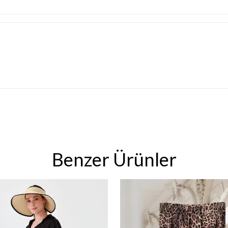
Benzer Ürünler