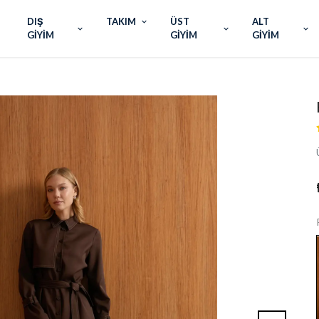
DIŞ
TAKIM
ÜST
ALT
GİYİM
GİYİM
GİYİM