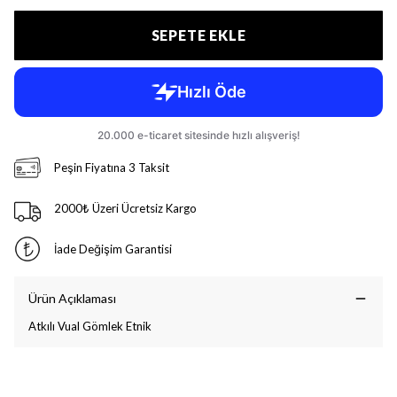
SEPETE EKLE
Peşin Fiyatına 3 Taksit
2000₺ Üzeri Ücretsiz Kargo
İade Değişim Garantisi
Ürün Açıklaması
Atkılı Vual Gömlek Etnik