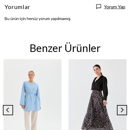
Yorumlar
Yorum Yap
Bu ürün için henüz yorum yapılmamış.
Benzer Ürünler