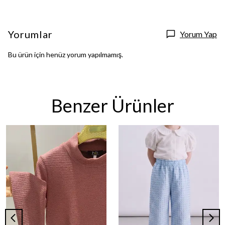
Yorumlar
Yorum Yap
Bu ürün için henüz yorum yapılmamış.
Benzer Ürünler