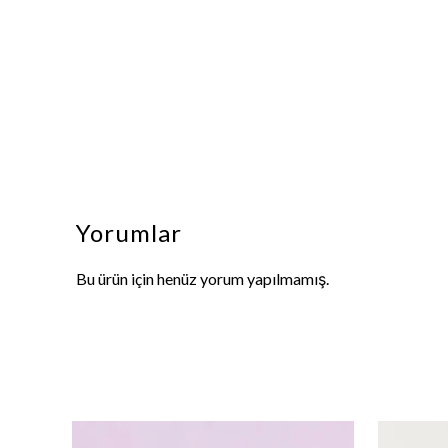
Yorumlar
Bu ürün için henüz yorum yapılmamış.