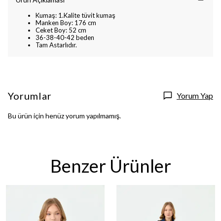
Kumaş: 1.Kalite tüvit kumaş
Manken Boy: 176 cm
Ceket Boy: 52 cm
36-38-40-42 beden
Tam Astarlıdır.
Yorumlar
Yorum Yap
Bu ürün için henüz yorum yapılmamış.
Benzer Ürünler