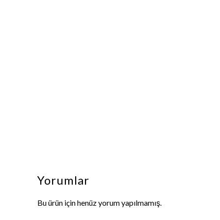
Yorumlar
Bu ürün için henüz yorum yapılmamış.