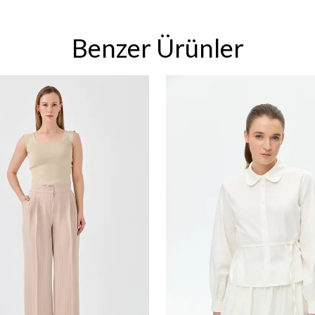
Benzer Ürünler