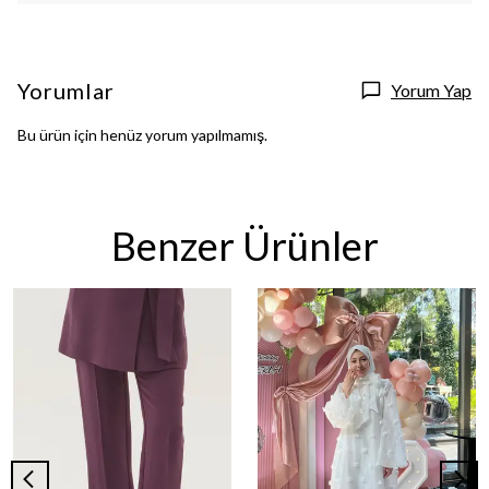
Yorumlar
Yorum Yap
Bu ürün için henüz yorum yapılmamış.
Benzer Ürünler