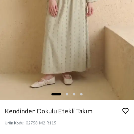
Kendinden Dokulu Etekli Takım
Ürün Kodu
:
02758-M2-R115