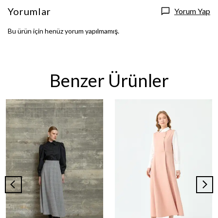
Yorumlar
Yorum Yap
Bu ürün için henüz yorum yapılmamış.
Benzer Ürünler