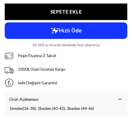
SEPETE EKLE
Peşin Fiyatına 3 Taksit
2000₺ Üzeri Ücretsiz Kargo
İade Değişim Garantisi
Ürün Açıklaması
1beden(36-38), 2beden (40-42), 3beden (44-46)