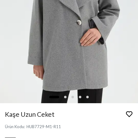
Kaşe Uzun Ceket
Ürün Kodu
:
HUB7729-M1-R11