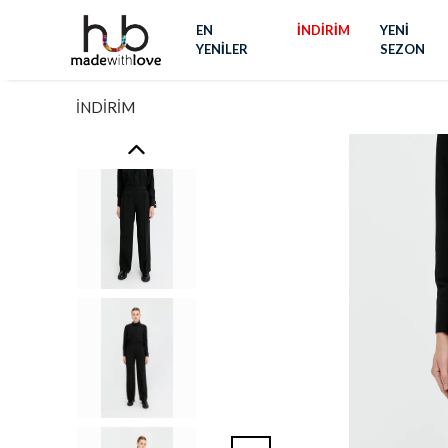
EN
İNDİRİM
YENİ
YENİLER
SEZON
İNDİRİM