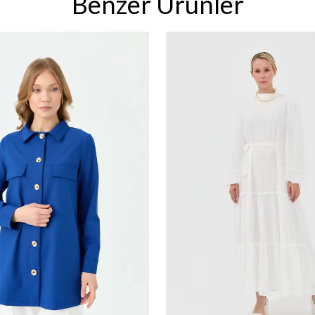
Benzer Ürünler