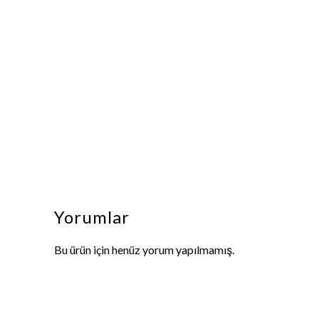
Yorumlar
Bu ürün için henüz yorum yapılmamış.