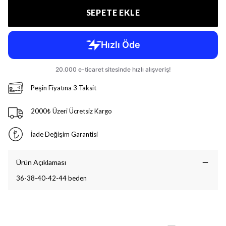
SEPETE EKLE
Peşin Fiyatına 3 Taksit
2000₺ Üzeri Ücretsiz Kargo
İade Değişim Garantisi
Ürün Açıklaması
36-38-40-42-44 beden