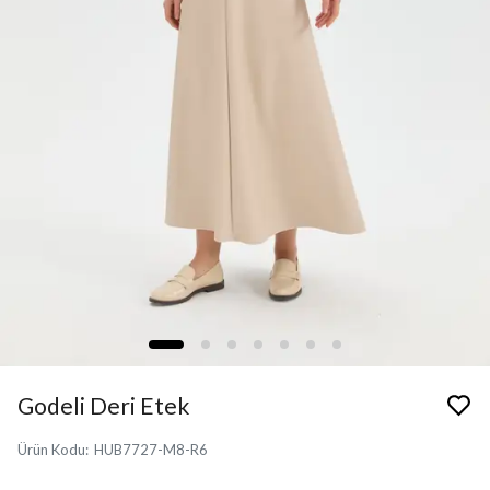
Godeli Deri Etek
Ürün Kodu
:
HUB7727-M8-R6