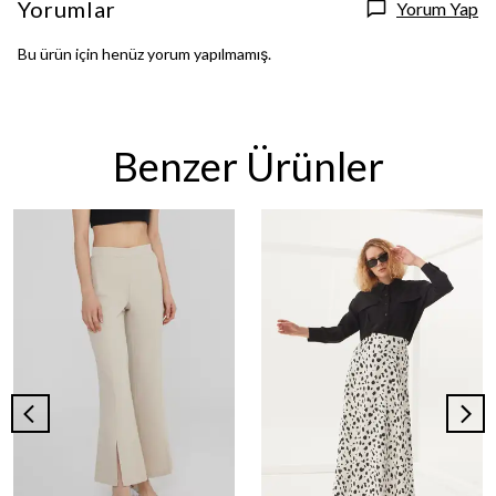
Yorumlar
Yorum Yap
Bu ürün için henüz yorum yapılmamış.
Benzer Ürünler