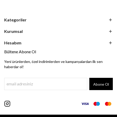
Kategoriler
Kurumsal
Hesabım
Bültene Abone Ol
Yeni ürünlerden, özel indirimlerden ve kampanyalardan ilk sen
haberdar ol!
Abone Ol