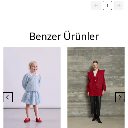
1
Benzer Ürünler