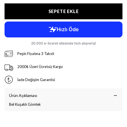
SEPETE EKLE
Peşin Fiyatına 3 Taksit
2000₺ Üzeri Ücretsiz Kargo
İade Değişim Garantisi
Ürün Açıklaması
Bel Kuşaklı Gömlek