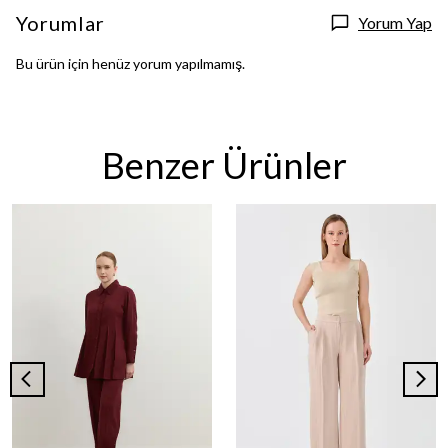
Yorumlar
Yorum Yap
Bu ürün için henüz yorum yapılmamış.
Benzer Ürünler