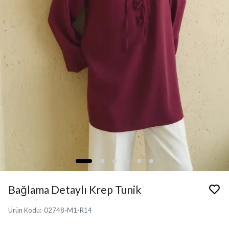
Bağlama Detaylı Krep Tunik
Ürün Kodu
:
02748-M1-R14