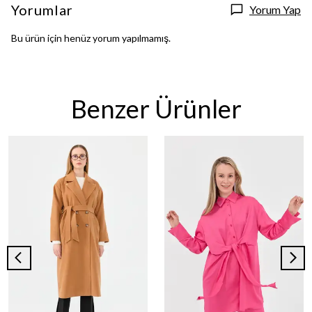
Yorumlar
Yorum Yap
Bu ürün için henüz yorum yapılmamış.
Benzer Ürünler